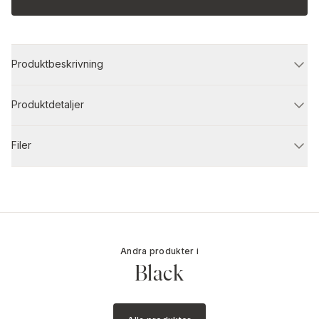
Produktbeskrivning
Produktdetaljer
Filer
Andra produkter i
Black