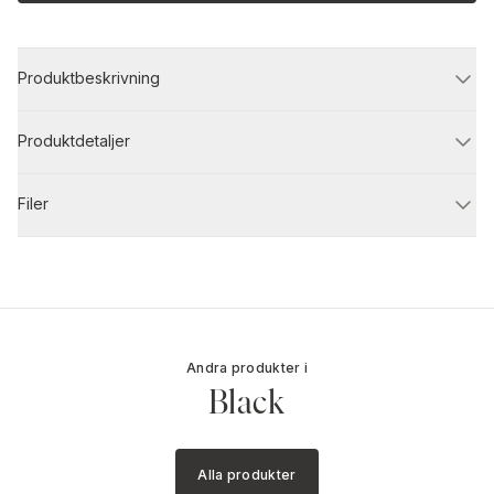
Produktbeskrivning
Produktdetaljer
Filer
Andra produkter i
Black
Alla produkter