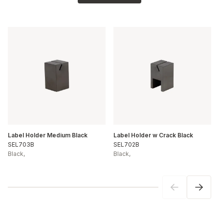
Label Holder Medium Black
Label Holder w Crack Black
SEL703B
SEL702B
Black
,
Black
,