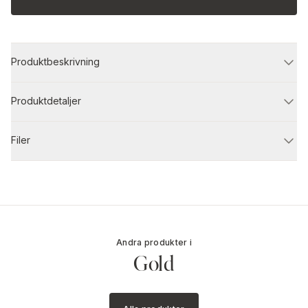
Produktbeskrivning
Produktdetaljer
Filer
Andra produkter i
Gold