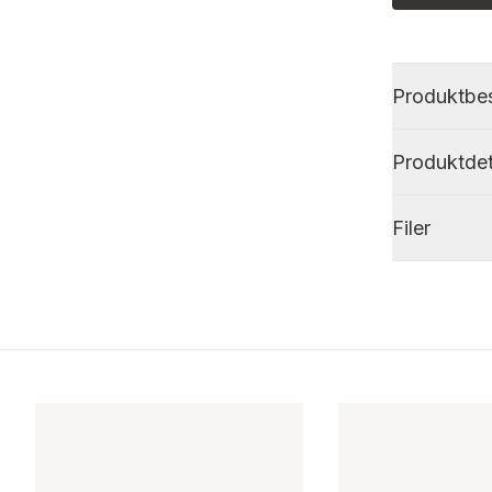
Produktbes
Produktdet
Filer