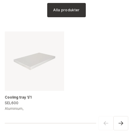
Alla produkter
Cooling tray 1/1
SEL600
Aluminium
,