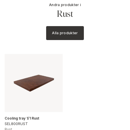
Andra produkter i
Rust
Alla produkter
Cooling tray 1/1 Rust
SEL800RUST
Rust
,