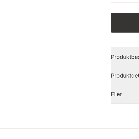
Produktbes
Produktdet
Filer