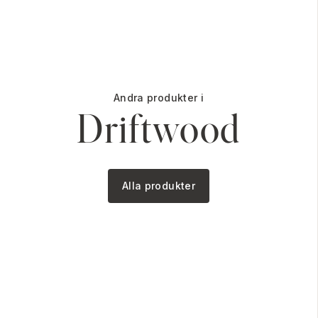
Andra produkter i
Driftwood
Alla produkter