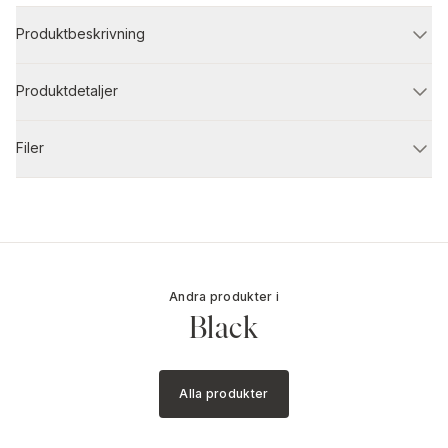
Produktbeskrivning
Produktdetaljer
Filer
Andra produkter i
Black
Alla produkter