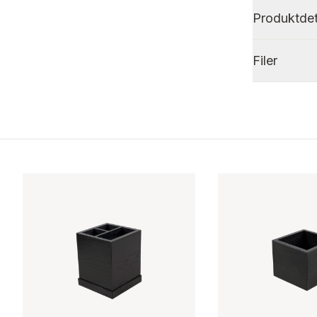
Produktdet
Filer