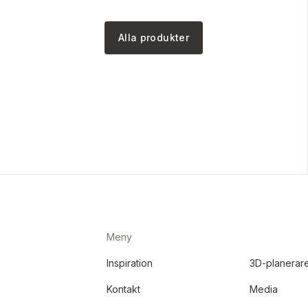
Alla produkter
Meny
Inspiration
3D-planerar
Kontakt
Media