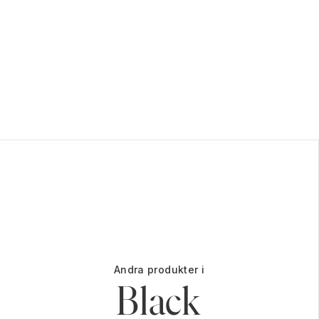
Andra produkter i
Black