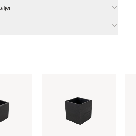
aljer