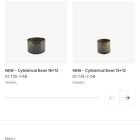
NEW - Cylindrical Bowl 18x12
NEW - Cylindrical Bowl 13x12
01.735-1-58
01.735-2-58
Green
,
Green
,
Meny