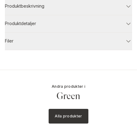
Produktbeskrivning
Produktdetaljer
Filer
Andra produkter i
Green
Alla produkter