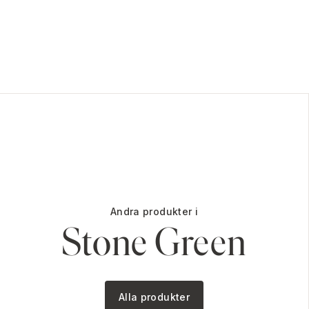
Andra produkter i
Stone Green
Alla produkter