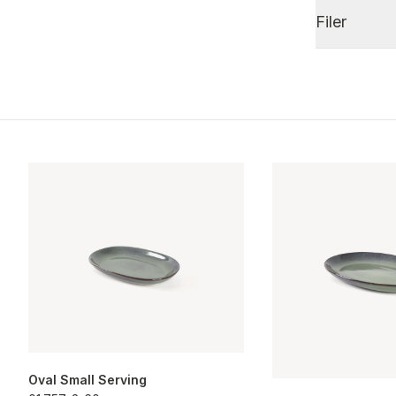
Filer
Oval Small Serving