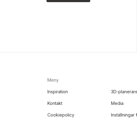
Meny
Inspiration
3D-planerar
Kontakt
Media
Cookiepolicy
Inställningar