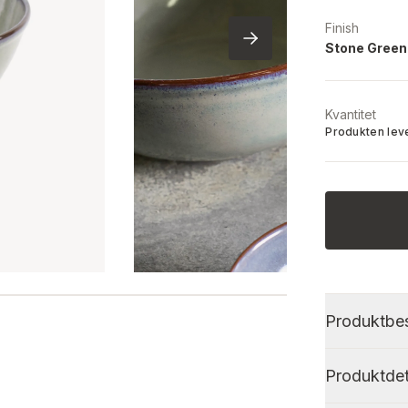
Finish
Stone Green
Kvantitet
Produkten lev
Produktbes
Produktdet