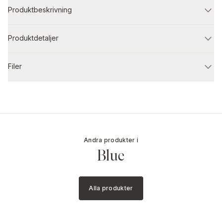
Produktbeskrivning
Produktdetaljer
Filer
Andra produkter i
Blue
Alla produkter