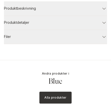
Produktbeskrivning
Produktdetaljer
Filer
Andra produkter i
Blue
Alla produkter