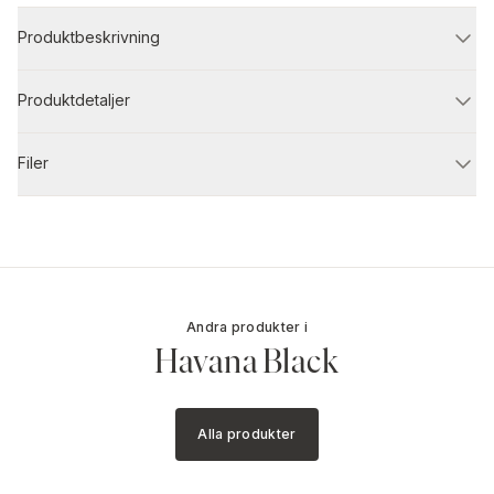
Produktbeskrivning
Produktdetaljer
Filer
Andra produkter i
Havana Black
Alla produkter