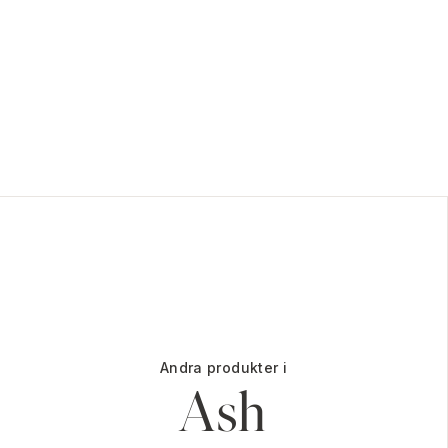
Andra produkter i
Ash