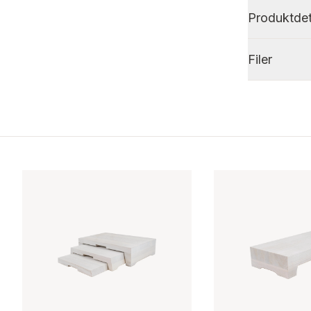
Produktdet
Filer