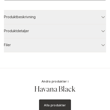
Produktbeskrivning
Produktdetaljer
Filer
Andra produkter i
Havana Black
Alla produkter