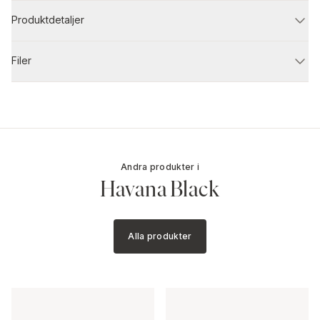
Produktdetaljer
Filer
Andra produkter i
Havana Black
Alla produkter