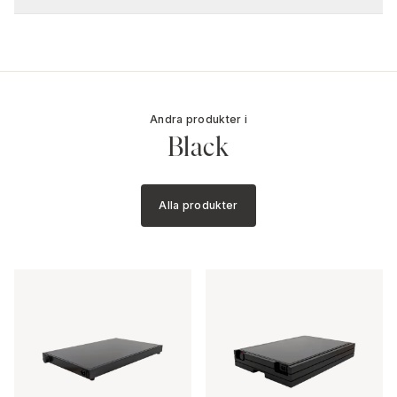
Andra produkter i
Black
Alla produkter