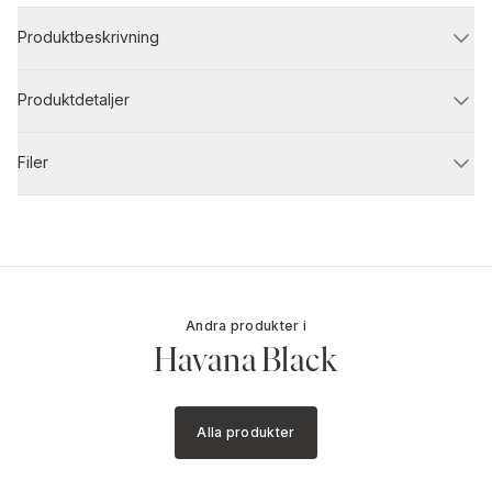
Produktbeskrivning
Produktdetaljer
Filer
Andra produkter i
Havana Black
Alla produkter