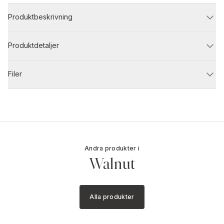
Produktbeskrivning
Produktdetaljer
Filer
Andra produkter i
Walnut
Alla produkter