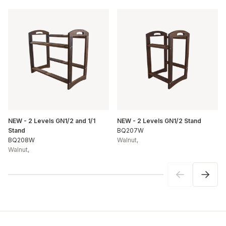
NEW - 2 Levels GN1/2 and 1/1
NEW - 2 Levels GN1/2 Stand
Stand
BQ207W
BQ208W
Walnut
,
Walnut
,